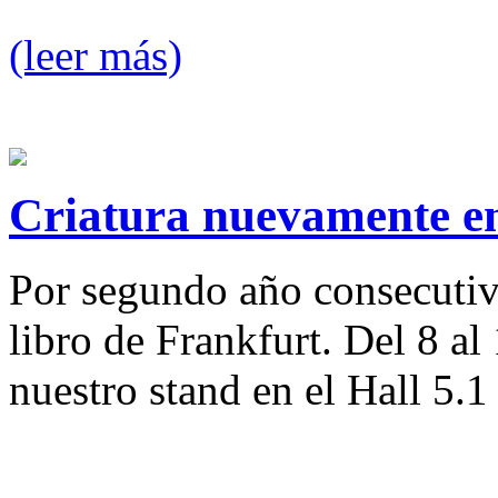
(leer más)
Criatura nuevamente e
Por segundo año consecutivo
libro de Frankfurt. Del 8 a
nuestro stand en el Hall 5.