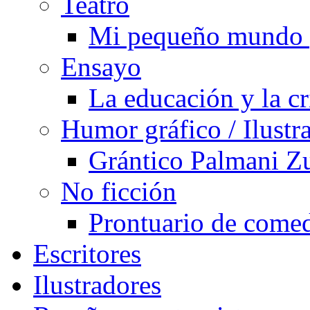
Teatro
Mi pequeño mundo 
Ensayo
La educación y la cr
Humor gráfico / Ilustr
Grántico Palmani 
No ficción
Prontuario de comed
Escritores
Ilustradores