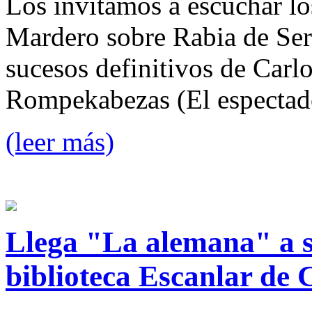
Los invitamos a escuchar lo
Mardero sobre Rabia de Serg
sucesos definitivos de Car
Rompekabezas (El espectad
(leer más)
Llega "La alemana" a 
biblioteca Escanlar de 