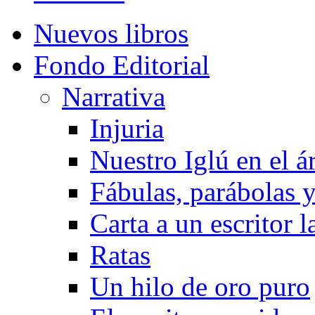
Nuevos libros
Fondo Editorial
Narrativa
Injuria
Nuestro Iglú en el á
Fábulas, parábolas 
Carta a un escritor 
Ratas
Un hilo de oro puro