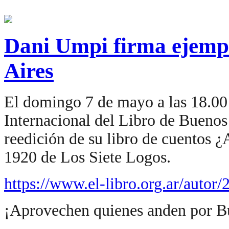
Dani Umpi firma ejempl
Aires
El domingo 7 de mayo a las 18.00 
Internacional del Libro de Buenos
reedición de su libro de cuentos ¿
1920 de Los Siete Logos.
https://www.el-libro.org.ar/autor/
¡Aprovechen quienes anden por B