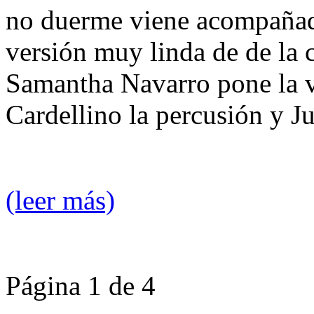
no duerme viene acompañada
versión muy linda de de la 
Samantha Navarro pone la v
Cardellino la percusión y Ju
(leer más)
Página 1 de 4