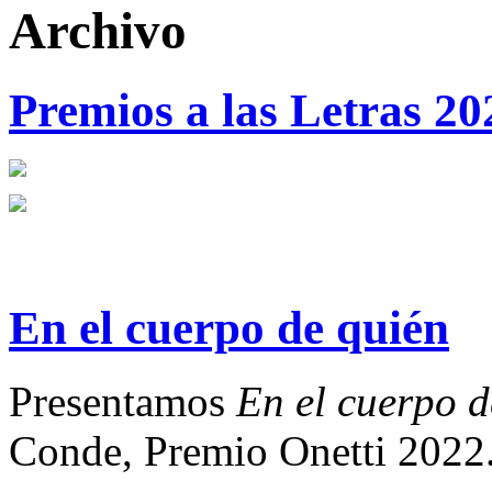
Archivo
Premios a las Letras 20
En el cuerpo de quién
Presentamos
En el cuerpo d
Conde, Premio Onetti 2022