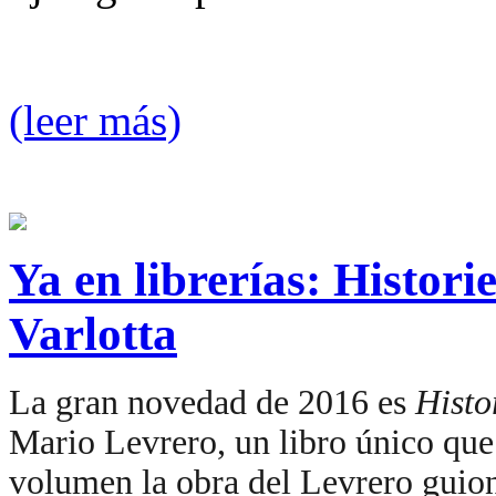
(leer más)
Ya en librerías: Histori
Varlotta
La gran novedad de 2016 es
Histo
Mario Levrero, un libro único que
volumen la obra del Levrero guion