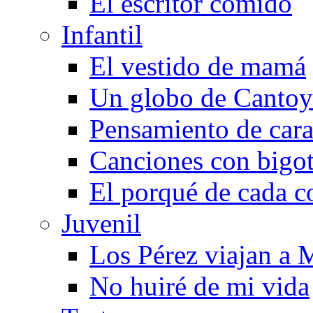
El escritor comido
Infantil
El vestido de mamá
Un globo de Cantoy
Pensamiento de cara
Canciones con bigo
El porqué de cada c
Juvenil
Los Pérez viajan a 
No huiré de mi vida