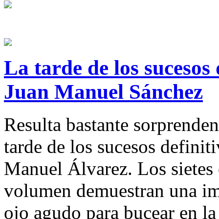
La tarde de los sucesos 
Juan Manuel Sánchez
Resulta bastante sorprenden
tarde de los sucesos definit
Manuel Álvarez. Los sietes
volumen demuestran una imp
ojo agudo para bucear en l