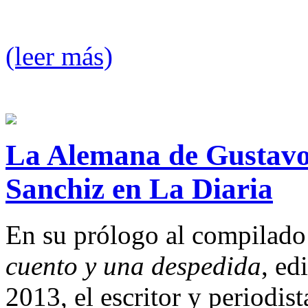
(leer más)
La Alemana de Gustavo
Sanchiz en La Diaria
En su prólogo al compilado
cuento y una despedida
, ed
2013, el escritor y periodis