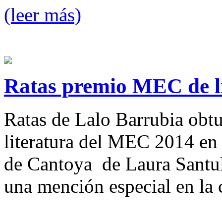
(leer más)
Ratas premio MEC de l
Ratas de Lalo Barrubia obt
literatura del MEC 2014 en 
de Cantoya de Laura Santul
una mención especial en la c