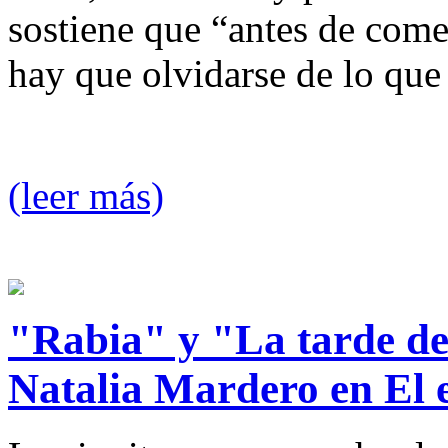
sostiene que “antes de come
hay que olvidarse de lo que 
(leer más)
"Rabia" y "La tarde de 
Natalia Mardero en El 