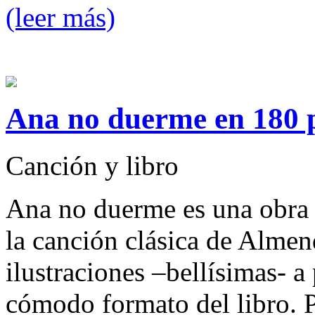
(leer más)
Ana no duerme en 180 
Canción y libro
Ana no duerme es una obra in
la canción clásica de Almen
ilustraciones –bellísimas- a
cómodo formato del libro. P