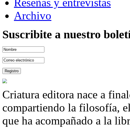
Reseñas y entrevistas
Archivo
Suscribite a nuestro bole
Criatura editora nace a fina
compartiendo la filosofía, 
que ha acompañado a la libre