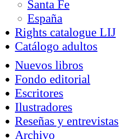
Santa Fe
España
Rights catalogue LIJ
Catálogo adultos
Nuevos libros
Fondo editorial
Escritores
Ilustradores
Reseñas y entrevistas
Archivo