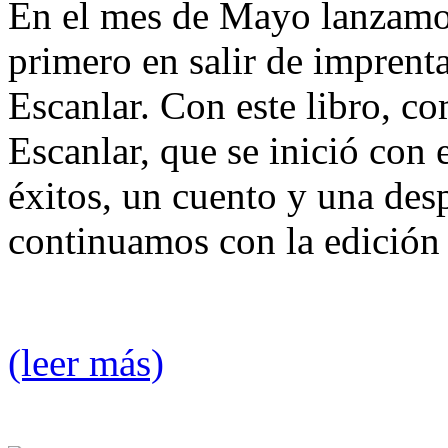
En el mes de Mayo lanzamos 
primero en salir de impren
Escanlar. Con este libro, c
Escanlar, que se inició con 
éxitos, un cuento y una de
continuamos con la edición
(leer más)