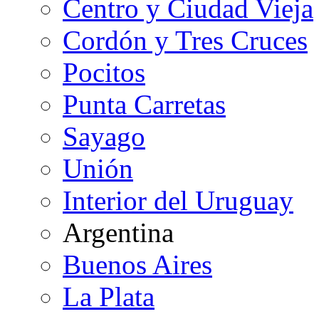
Centro y Ciudad Vieja
Cordón y Tres Cruces
Pocitos
Punta Carretas
Sayago
Unión
Interior del Uruguay
Argentina
Buenos Aires
La Plata