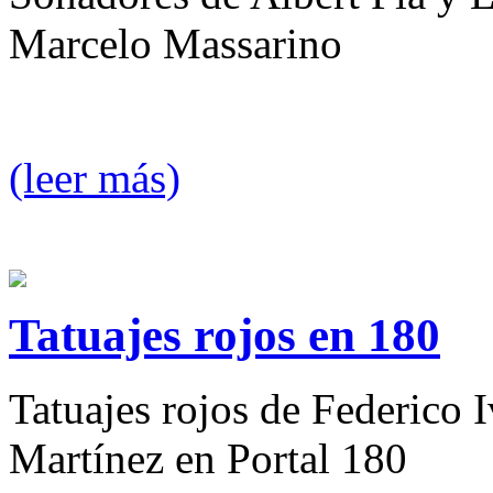
Marcelo Massarino
(leer más)
Tatuajes rojos en 180
Tatuajes rojos de Federico 
Martínez en Portal 180