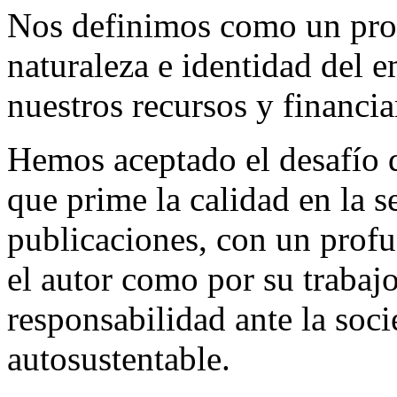
Nos definimos como un proy
naturaleza e identidad del 
nuestros recursos y financi
Hemos aceptado el desafío d
que prime la calidad en la s
publicaciones, con un profu
el autor como por su trabaj
responsabilidad ante la so
autosustentable.