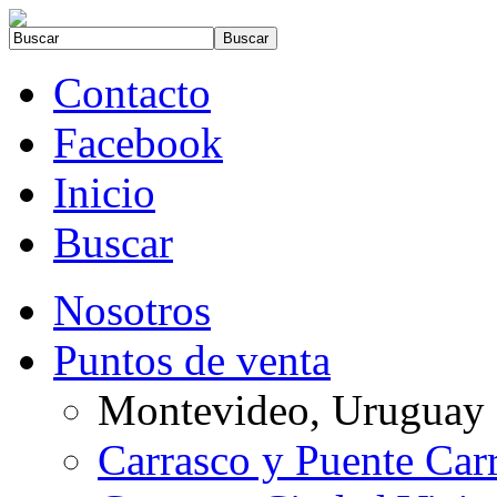
Contacto
Facebook
Inicio
Buscar
Nosotros
Puntos de venta
Montevideo, Uruguay
Carrasco y Puente Car