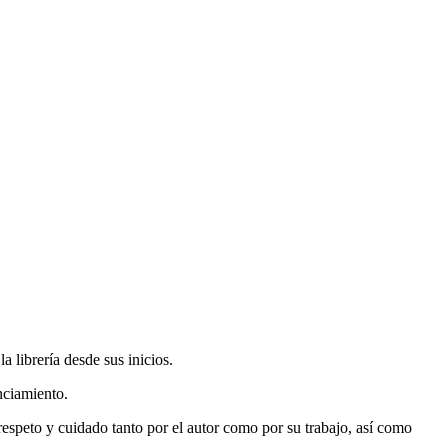
 librería desde sus inicios.
nciamiento.
espeto y cuidado tanto por el autor como por su trabajo, así como