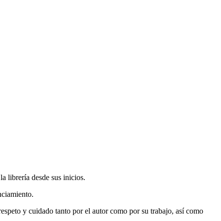
 librería desde sus inicios.
nciamiento.
espeto y cuidado tanto por el autor como por su trabajo, así como