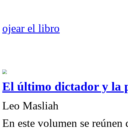
ojear el libro
El último dictador y la
Leo Masliah
En este volumen se reúnen d