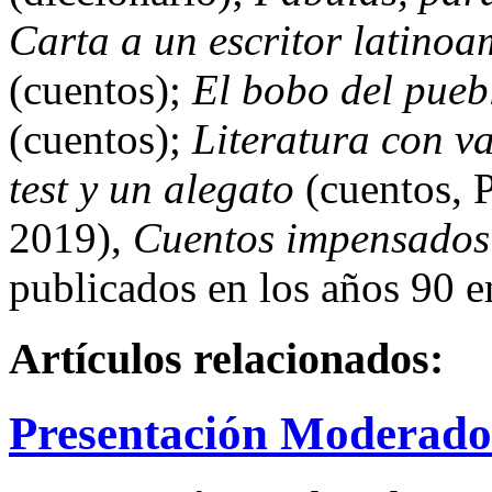
Carta a un escritor latinoa
(cuentos);
El bobo del pueb
(cuentos);
Literatura con va
test y un alegato
(cuentos, P
2019),
Cuentos impensados
publicados en los años 90 e
Artículos relacionados:
Presentación Moderador