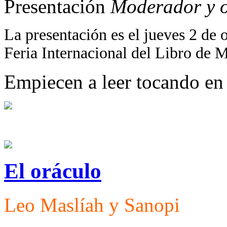
Presentación
Moderador y o
La presentación es el jueves 2 de o
Feria Internacional del Libro de 
Empiecen a leer tocando en 
El oráculo
Leo Maslíah y Sanopi