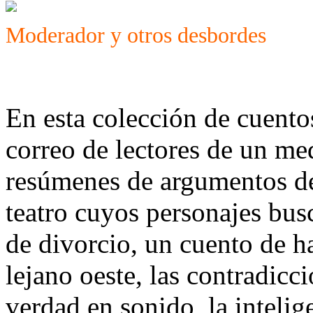
Moderador y otros desbordes
En esta colección de cuentos
correo de lectores de un me
resúmenes de argumentos de
teatro cuyos personajes bus
de divorcio, un cuento de h
lejano oeste, las contradic
verdad en sonido, la intelige