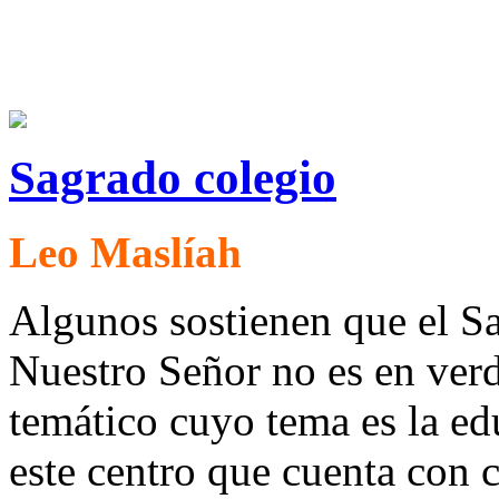
Sagrado colegio
Leo Maslíah
Algunos sostienen que el S
Nuestro Señor no es en verd
temático cuyo tema es la ed
este centro que cuenta con c