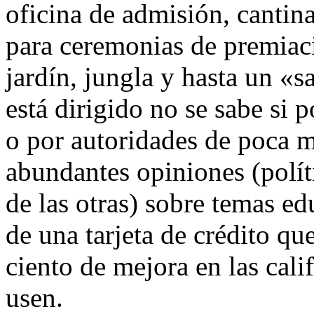
oficina de admisión, cantina
para ceremonias de premiaci
jardín, jungla y hasta un «s
está dirigido no se sabe si 
o por autoridades de poca m
abundantes opiniones (polít
de las otras) sobre temas e
de una tarjeta de crédito qu
ciento de mejora en las cali
usen.