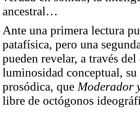
ancestral…
Ante una primera lectura pu
patafísica, pero una segunda
pueden revelar, a través de
luminosidad conceptual, su 
prosódica, que
Moderador y
libre de octógonos ideográf