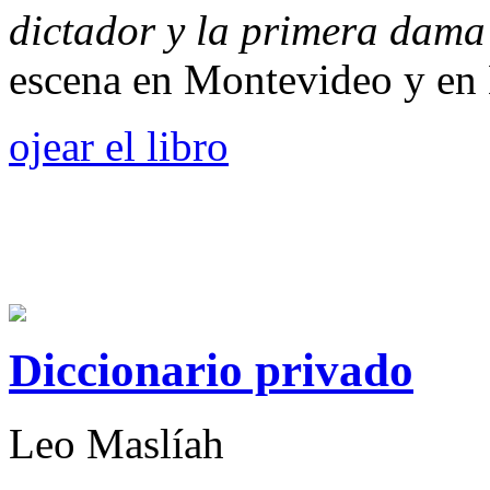
dictador y la primera dama
escena en Montevideo y en 
ojear el libro
Diccionario privado
Leo Maslíah