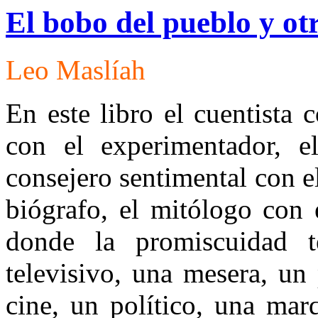
El bobo del pueblo y ot
Leo Maslíah
En este libro el cuentista c
con el experimentador, e
consejero sentimental con el
biógrafo, el mitólogo con e
donde la promiscuidad 
televisivo, una mesera, un 
cine, un político, una mar