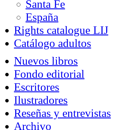
Santa Fe
España
Rights catalogue LIJ
Catálogo adultos
Nuevos libros
Fondo editorial
Escritores
Ilustradores
Reseñas y entrevistas
Archivo