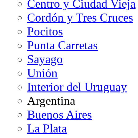
Centro y Ciudad Vieja
Cordón y Tres Cruces
Pocitos
Punta Carretas
Sayago
Unión
Interior del Uruguay
Argentina
Buenos Aires
La Plata