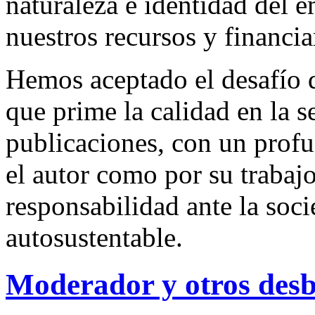
naturaleza e identidad del 
nuestros recursos y financi
Hemos aceptado el desafío d
que prime la calidad en la s
publicaciones, con un profu
el autor como por su trabaj
responsabilidad ante la so
autosustentable.
Moderador y otros des