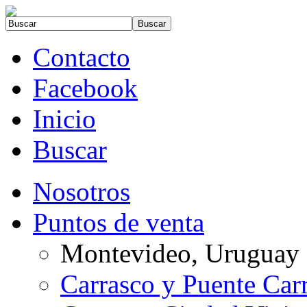
Contacto
Facebook
Inicio
Buscar
Nosotros
Puntos de venta
Montevideo, Uruguay
Carrasco y Puente Car