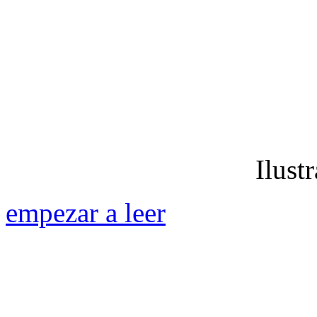
Ilust
empezar a leer