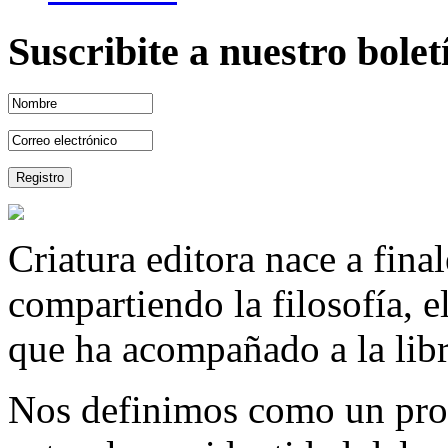
Suscribite a nuestro bole
Criatura editora nace a fina
compartiendo la filosofía, 
que ha acompañado a la libre
Nos definimos como un proy