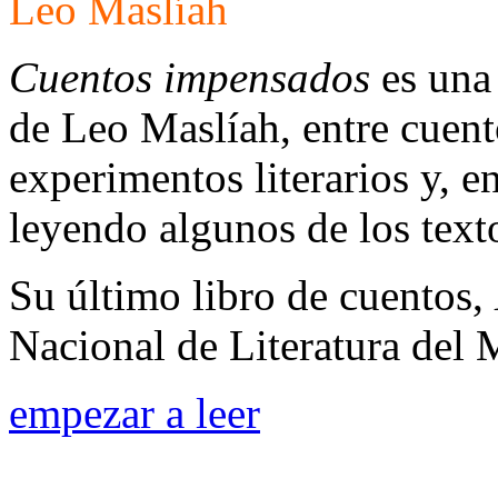
Leo Maslíah
Cuentos impensados
es una 
de Leo Maslíah, entre cuent
experimentos literarios y, e
leyendo algunos de los text
Su último libro de cuentos,
Nacional de Literatura del
empezar a leer