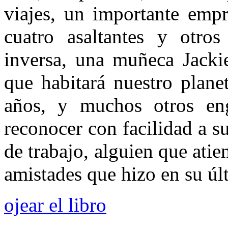
viajes, un importante empr
cuatro asaltantes y otro
inversa, una muñeca Jacki
que habitará nuestro plane
años, y muchos otros en
reconocer con facilidad a 
de trabajo, alguien que atie
amistades que hizo en su úl
ojear el libro