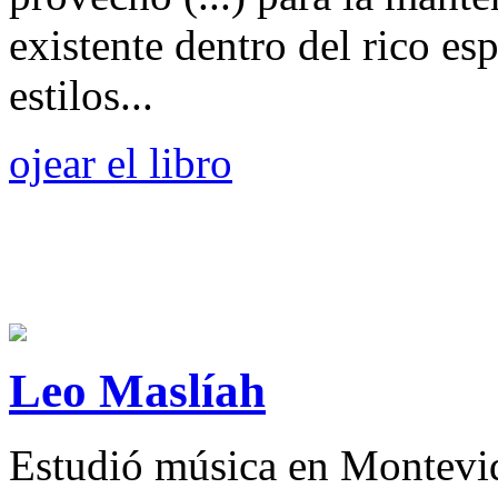
existente dentro del rico es
estilos...
ojear el libro
Leo Maslíah
Estudió música en Montevide