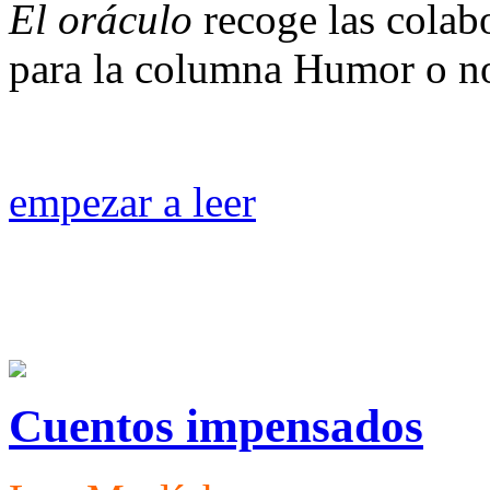
El oráculo
recoge las colab
para la columna Humor o n
empezar a leer
Cuentos impensados