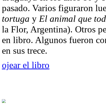
pasado. Varios figuraron lu
tortuga
y
El animal que tod
la Flor, Argentina). Otros p
en libro. Algunos fueron co
en sus trece.
ojear el libro