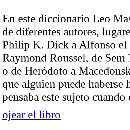
En este diccionario Leo Mas
de diferentes autores, lugar
Philip K. Dick a Alfonso el
Raymond Roussel, de Sem To
o de Heródoto a Macedonski
que alguien puede haberse 
pensaba este sujeto cuando e
ojear el libro