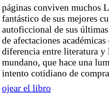
páginas conviven muchos L
fantástico de sus mejores c
autoficcional de sus últimas
de afectaciones académicas 
diferencia entre literatura y
mundano, que hace una lumin
intento cotidiano de comprar
ojear el libro