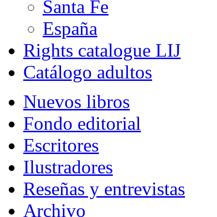
Santa Fe
España
Rights catalogue LIJ
Catálogo adultos
Nuevos libros
Fondo editorial
Escritores
Ilustradores
Reseñas y entrevistas
Archivo