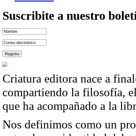
Suscribite a nuestro bole
Criatura editora nace a fina
compartiendo la filosofía, 
que ha acompañado a la libre
Nos definimos como un proy