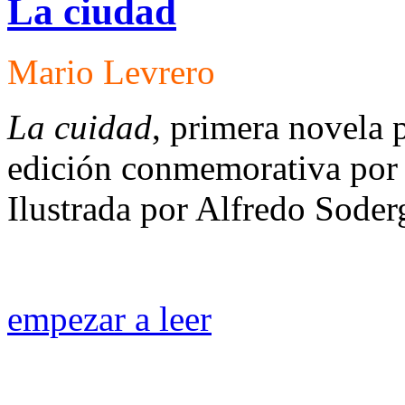
La ciudad
Mario Levrero
La cuidad
, primera novela 
edición conmemorativa por
Ilustrada por Alfredo Soder
empezar a leer