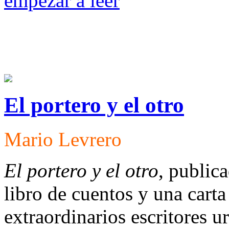
empezar a leer
El portero y el otro
Mario Levrero
El portero y el otro
, public
libro de cuentos y una cart
extraordinarios escritores 