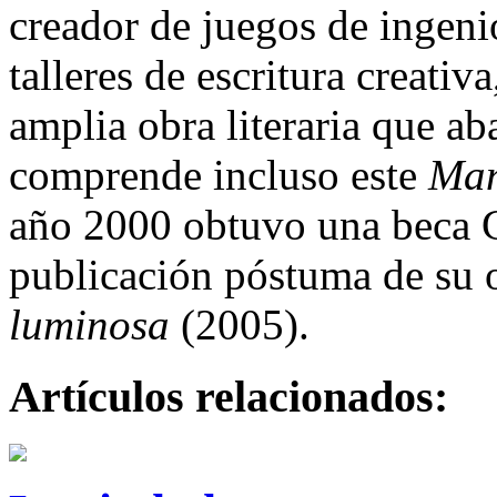
creador de juegos de ingeni
talleres de escritura creativ
amplia obra literaria que ab
comprende incluso este
Man
año 2000 obtuvo una beca G
publicación póstuma de su 
luminosa
(2005).
Artículos relacionados: