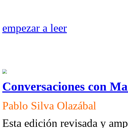
empezar a leer
Conversaciones con Ma
Pablo Silva Olazábal
Esta edición revisada y amp