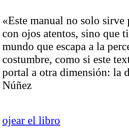
«Este manual no solo sirve 
con ojos atentos, sino que t
mundo que escapa a la perc
costumbre, como si este tex
portal a otra dimensión: la
Núñez
ojear el libro