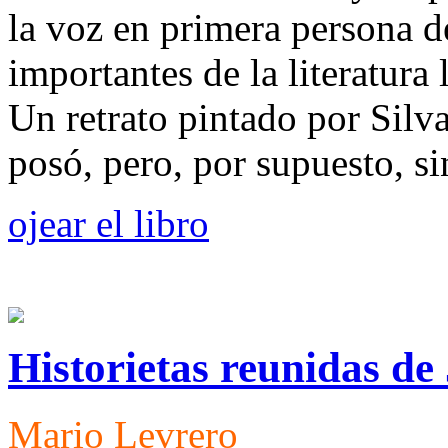
la voz en primera persona d
importantes de la literatur
Un retrato pintado por Silv
posó, pero, por supuesto, s
ojear el libro
Historietas reunidas de
Mario Levrero