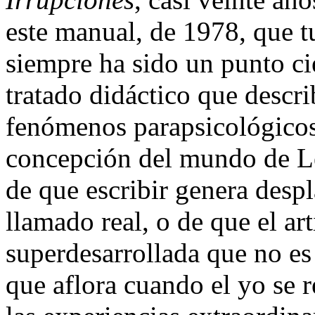
este manual, de 1978, que 
siempre ha sido un punto ci
tratado didáctico que descri
fenómenos parapsicológicos 
concepción del mundo de Le
de que escribir genera desp
llamado real, o de que el ar
superdesarrollada que no es
que aflora cuando el yo se r