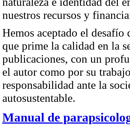
naturaleza e identidad del 
nuestros recursos y financi
Hemos aceptado el desafío d
que prime la calidad en la s
publicaciones, con un profu
el autor como por su trabaj
responsabilidad ante la so
autosustentable.
Manual de parapsicolo