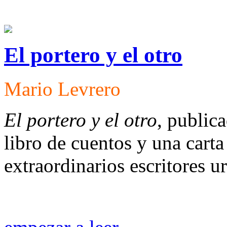
El portero y el otro
Mario Levrero
El portero y el otro
, public
libro de cuentos y una cart
extraordinarios escritores 