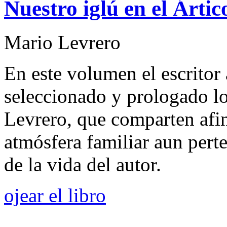
Nuestro iglú en el Ártic
Mario Levrero
En este volumen el escritor
seleccionado y prologado l
Levrero, que comparten afini
atmósfera familiar aun pert
de la vida del autor.
ojear el libro