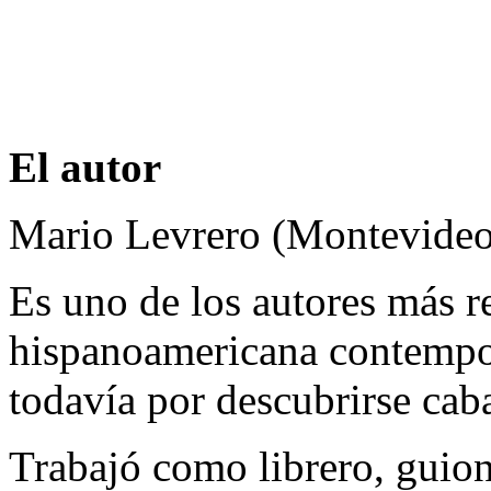
El autor
Mario Levrero (Montevideo
Es uno de los autores más re
hispanoamericana contempor
todavía por descubrirse cab
Trabajó como librero, guion