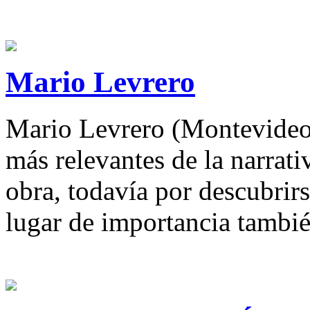
Mario Levrero
Mario Levrero (Montevideo,
más relevantes de la narrat
obra, todavía por descubrir
lugar de importancia tambié