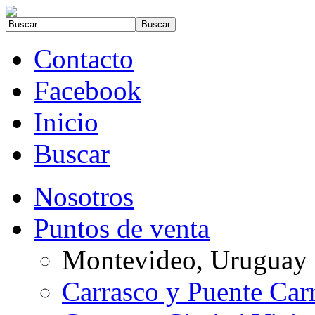
Contacto
Facebook
Inicio
Buscar
Nosotros
Puntos de venta
Montevideo, Uruguay
Carrasco y Puente Car