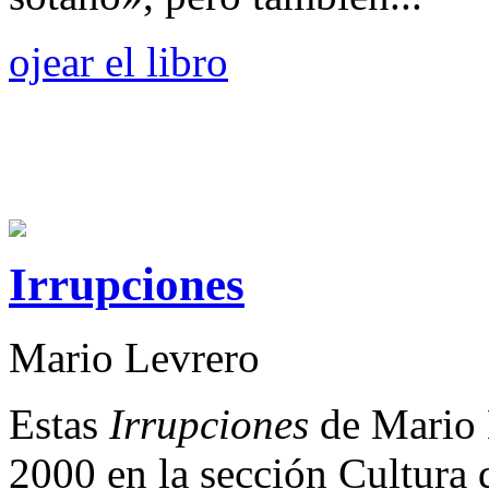
ojear el libro
Irrupciones
Mario Levrero
Estas
Irrupciones
de Mario 
2000 en la sección Cultura 