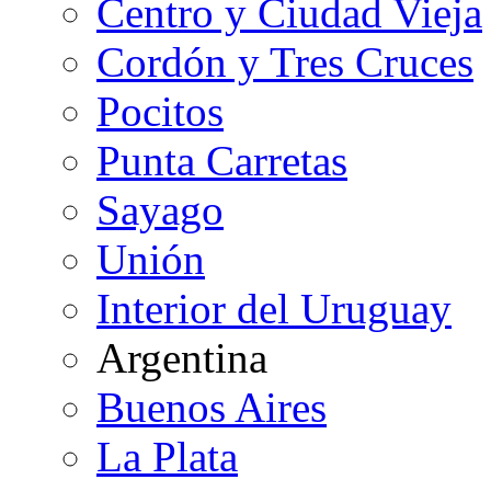
Centro y Ciudad Vieja
Cordón y Tres Cruces
Pocitos
Punta Carretas
Sayago
Unión
Interior del Uruguay
Argentina
Buenos Aires
La Plata