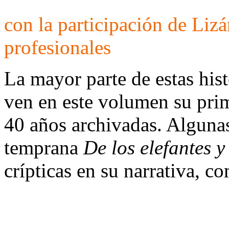
con la participación de Liz
profesionales
La mayor parte de estas his
ven en este volumen su pri
40 años archivadas. Alguna
temprana
De los elefantes y
crípticas en su narrativa, 