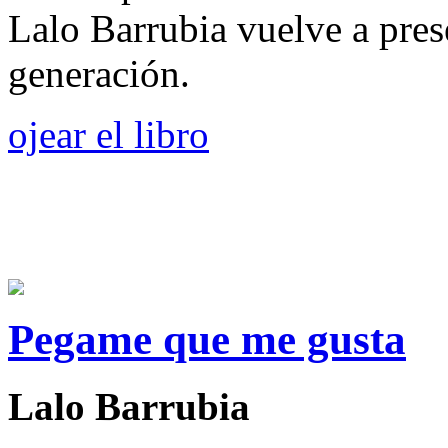
Lalo Barrubia vuelve a pre
generación.
ojear el libro
Pegame que me gusta
Lalo Barrubia