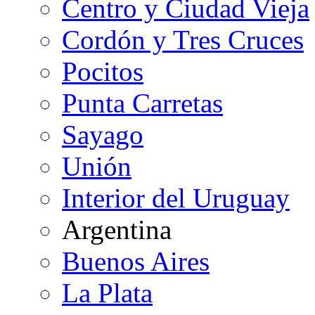
Centro y Ciudad Vieja
Cordón y Tres Cruces
Pocitos
Punta Carretas
Sayago
Unión
Interior del Uruguay
Argentina
Buenos Aires
La Plata