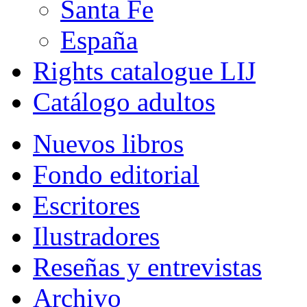
Santa Fe
España
Rights catalogue LIJ
Catálogo adultos
Nuevos libros
Fondo editorial
Escritores
Ilustradores
Reseñas y entrevistas
Archivo