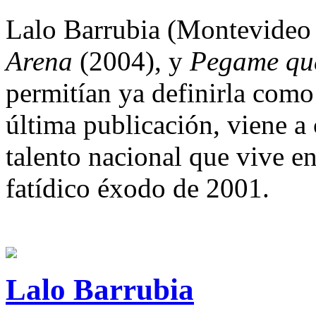
Lalo Barrubia (Montevideo 
Arena
(2004), y
Pegame que
permitían ya definirla como
última publicación, viene a
talento nacional que vive e
fatídico éxodo de 2001.
Lalo Barrubia