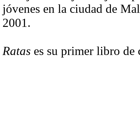
jóvenes en la ciudad de Ma
2001.
Ratas
es su primer libro de 