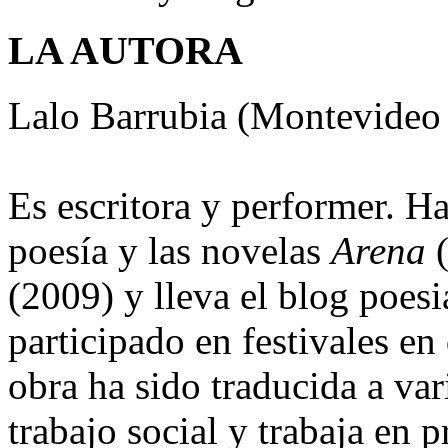
LA AUTORA
Lalo Barrubia (Montevideo
Es escritora y performer. Ha
poesía y las novelas
Arena
(
(2009) y lleva el blog poes
participado en festivales en
obra ha sido traducida a var
trabajo social y trabaja en 