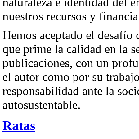
naturaleza e identidad del 
nuestros recursos y financi
Hemos aceptado el desafío d
que prime la calidad en la s
publicaciones, con un profu
el autor como por su trabaj
responsabilidad ante la so
autosustentable.
Ratas