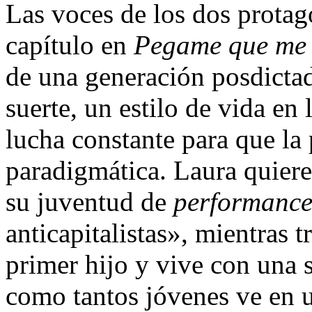
Las voces de los dos protago
capítulo en
Pegame que me 
de una generación posdicta
suerte, un estilo de vida en
lucha constante para que la
paradigmática. Laura quiere
su juventud de
performance
anticapitalistas», mientras t
primer hijo y vive con una s
como tantos jóvenes ve en u