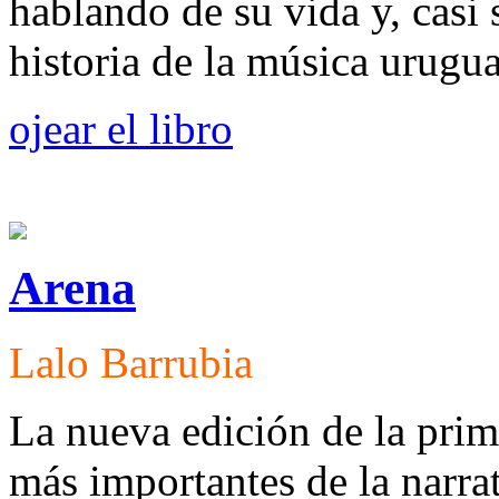
hablando de su vida y, casi 
historia de la música urugu
ojear el libro
Arena
Lalo Barrubia
La nueva edición de la prim
más importantes de la narr