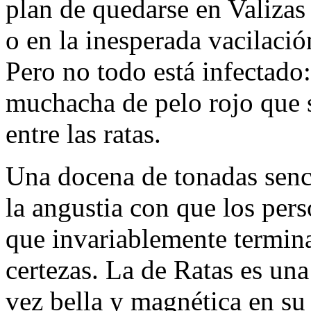
plan de quedarse en Valiza
o en la inesperada vacilaci
Pero no todo está infectado
muchacha de pelo rojo que 
entre las ratas.
Una docena de tonadas senc
la angustia con que los per
que invariablemente termin
certezas. La de Ratas es una
vez bella y magnética en su