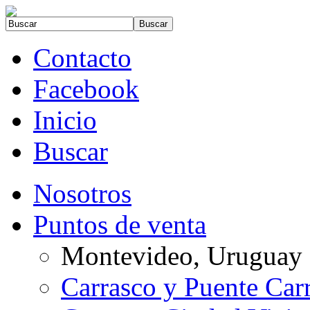
Contacto
Facebook
Inicio
Buscar
Nosotros
Puntos de venta
Montevideo, Uruguay
Carrasco y Puente Car