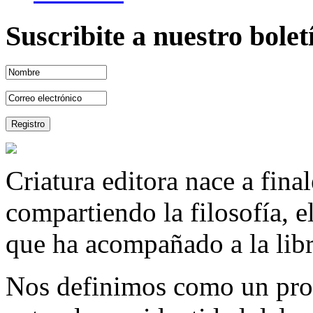
Suscribite a nuestro bole
Criatura editora nace a fina
compartiendo la filosofía, 
que ha acompañado a la libre
Nos definimos como un proy