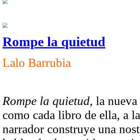
Rompe la quietud
Lalo Barrubia
Rompe la quietud
, la nueva
como cada libro de ella, a 
narrador construye una nost