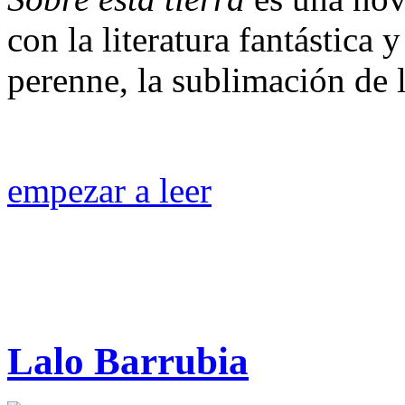
con la literatura fantástica y
perenne, la sublimación de 
empezar a leer
Lalo Barrubia