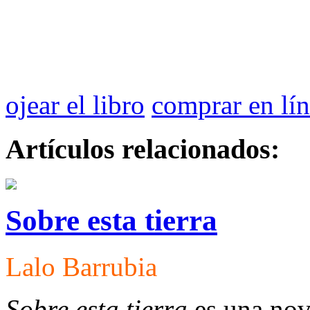
ojear el libro
comprar en lí
Artículos relacionados:
Sobre esta tierra
Lalo Barrubia
Sobre esta tierra
es una nov