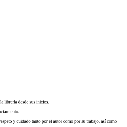
 librería desde sus inicios.
nciamiento.
espeto y cuidado tanto por el autor como por su trabajo, así como