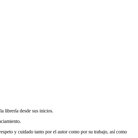
 librería desde sus inicios.
nciamiento.
espeto y cuidado tanto por el autor como por su trabajo, así como