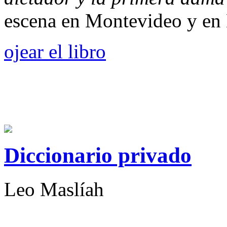
escena en Montevideo y en 
ojear el libro
Diccionario privado
Leo Maslíah