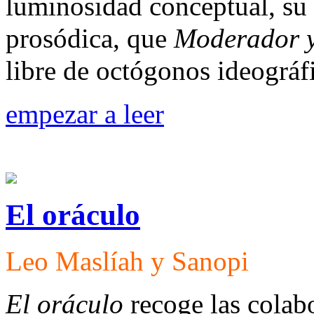
luminosidad conceptual, su 
prosódica, que
Moderador y
libre de octógonos ideográf
empezar a leer
El oráculo
Leo Maslíah y Sanopi
El oráculo
recoge las colab