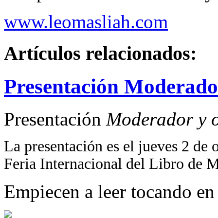
www.leomasliah.com
Artículos relacionados:
Presentación Moderador
Presentación
Moderador y o
La presentación es el jueves 2 de o
Feria Internacional del Libro de 
Empiecen a leer tocando en 