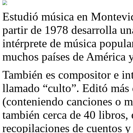
Estudió música en Montevide
partir de 1978 desarrolla u
intérprete de música popula
muchos países de América 
También es compositor e int
llamado “culto”. Editó más 
(conteniendo canciones o mú
también cerca de 40 libros, 
recopilaciones de cuentos y 