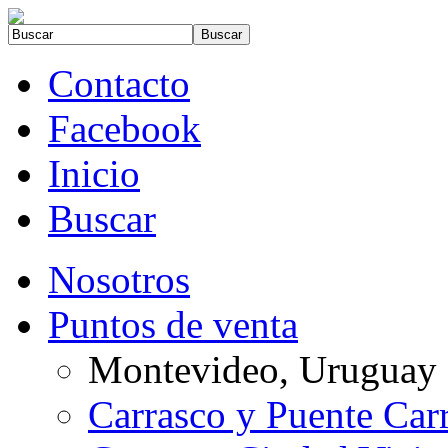
Contacto
Facebook
Inicio
Buscar
Nosotros
Puntos de venta
Montevideo, Uruguay
Carrasco y Puente Car