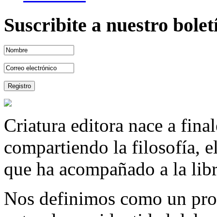
Suscribite a nuestro bole
Criatura editora nace a fina
compartiendo la filosofía, 
que ha acompañado a la libre
Nos definimos como un proy