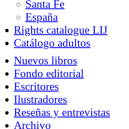
Santa Fe
España
Rights catalogue LIJ
Catálogo adultos
Nuevos libros
Fondo editorial
Escritores
Ilustradores
Reseñas y entrevistas
Archivo