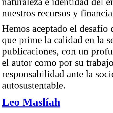
naturaleza e identidad del 
nuestros recursos y financi
Hemos aceptado el desafío d
que prime la calidad en la s
publicaciones, con un profu
el autor como por su trabaj
responsabilidad ante la so
autosustentable.
Leo Maslíah