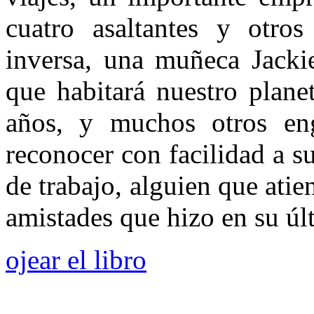
cuatro asaltantes y otro
inversa, una muñeca Jacki
que habitará nuestro plane
años, y muchos otros en
reconocer con facilidad a 
de trabajo, alguien que atie
amistades que hizo en su úl
ojear el libro