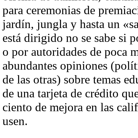
para ceremonias de premiaci
jardín, jungla y hasta un «s
está dirigido no se sabe si 
o por autoridades de poca m
abundantes opiniones (polít
de las otras) sobre temas e
de una tarjeta de crédito qu
ciento de mejora en las cali
usen.