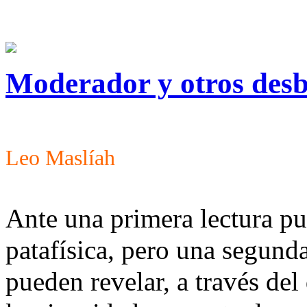
Moderador y otros des
Leo Maslíah
Ante una primera lectura pu
patafísica, pero una segunda
pueden revelar, a través de