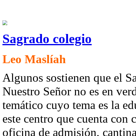
Sagrado colegio
Leo Maslíah
Algunos sostienen que el S
Nuestro Señor no es en verd
temático cuyo tema es la ed
este centro que cuenta con c
oficina de admisión, cantina