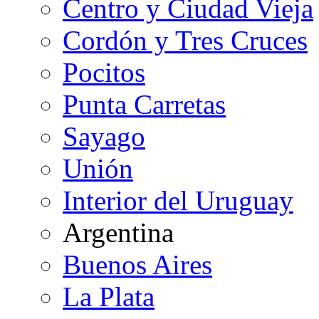
Centro y Ciudad Vieja
Cordón y Tres Cruces
Pocitos
Punta Carretas
Sayago
Unión
Interior del Uruguay
Argentina
Buenos Aires
La Plata