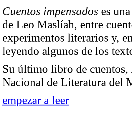
Cuentos impensados
es una 
de Leo Maslíah, entre cuent
experimentos literarios y, e
leyendo algunos de los text
Su último libro de cuentos,
Nacional de Literatura del
empezar a leer