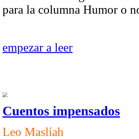
para la columna Humor o n
empezar a leer
Cuentos impensados
Leo Maslíah