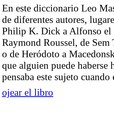
En este diccionario Leo Mas
de diferentes autores, lugar
Philip K. Dick a Alfonso el
Raymond Roussel, de Sem To
o de Heródoto a Macedonski
que alguien puede haberse 
pensaba este sujeto cuando e
ojear el libro