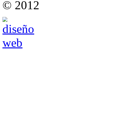
© 2012