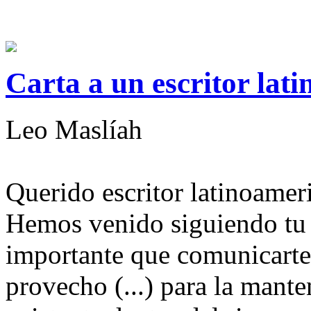
Carta a un escritor lati
Leo Maslíah
Querido escritor latinoamer
Hemos venido siguiendo tu c
importante que comunicarte
provecho (...) para la mante