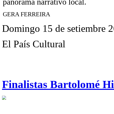
panorama narrativo local.
GERA FERREIRA
Domingo 15 de setiembre 
El País Cultural
Finalistas Bartolomé H