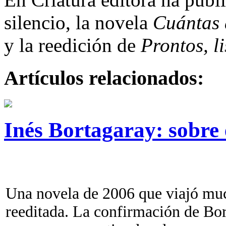
silencio, la novela
Cuántas 
y la reedición de
Prontos, l
Artículos relacionados:
Inés Bortagaray: sobre e
Una novela de 2006 que viajó muc
reeditada. La confirmación de Bor