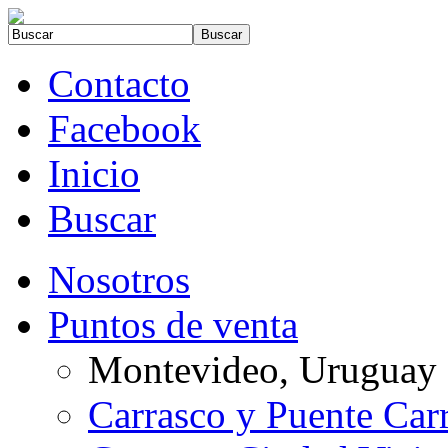
Contacto
Facebook
Inicio
Buscar
Nosotros
Puntos de venta
Montevideo, Uruguay
Carrasco y Puente Car