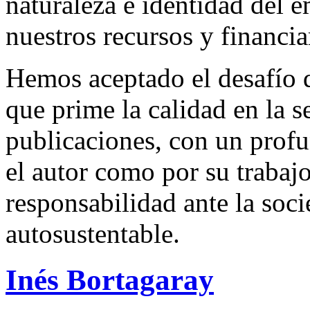
naturaleza e identidad del 
nuestros recursos y financi
Hemos aceptado el desafío d
que prime la calidad en la s
publicaciones, con un profu
el autor como por su trabaj
responsabilidad ante la so
autosustentable.
Inés Bortagaray