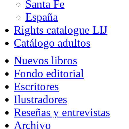
Santa Fe
España
Rights catalogue LIJ
Catálogo adultos
Nuevos libros
Fondo editorial
Escritores
Ilustradores
Reseñas y entrevistas
Archivo