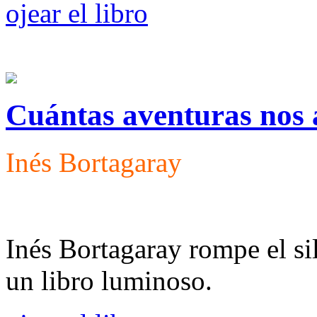
ojear el libro
Cuántas aventuras nos
Inés Bortagaray
Inés Bortagaray rompe el s
un libro luminoso.