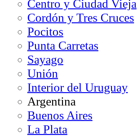
Centro y Ciudad Vieja
Cordón y Tres Cruces
Pocitos
Punta Carretas
Sayago
Unión
Interior del Uruguay
Argentina
Buenos Aires
La Plata