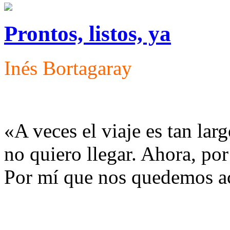
Prontos, listos, ya
Inés Bortagaray
«A veces el viaje es tan la
no quiero llegar. Ahora, por
Por mí que nos quedemos a