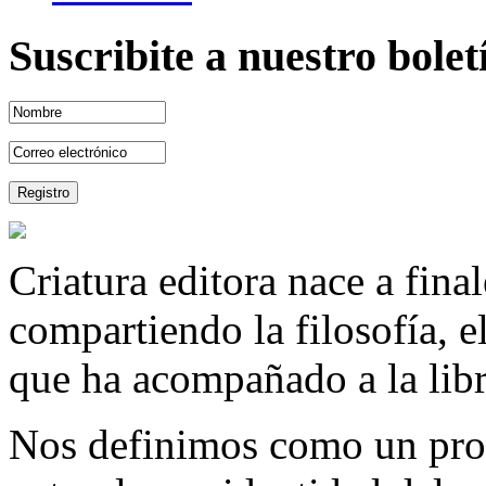
Suscribite a nuestro bole
Criatura editora nace a fina
compartiendo la filosofía, 
que ha acompañado a la libre
Nos definimos como un proy