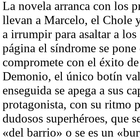
La novela arranca con los p
llevan a Marcelo, el Chole y
a irrumpir para asaltar a lo
página el síndrome se pone 
compromete con el éxito de
Demonio, el único botín val
enseguida se apega a sus ca
protagonista, con su ritmo p
dudosos superhéroes, que se 
«del barrio» o se es un «bu