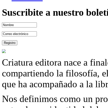
Suscribite a nuestro bole
Criatura editora nace a fina
compartiendo la filosofía, 
que ha acompañado a la libre
Nos definimos como un proy