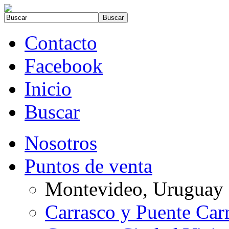
Contacto
Facebook
Inicio
Buscar
Nosotros
Puntos de venta
Montevideo, Uruguay
Carrasco y Puente Car