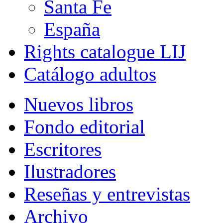
Santa Fe
España
Rights catalogue LIJ
Catálogo adultos
Nuevos libros
Fondo editorial
Escritores
Ilustradores
Reseñas y entrevistas
Archivo