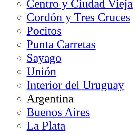
Centro y Ciudad Vieja
Cordón y Tres Cruces
Pocitos
Punta Carretas
Sayago
Unión
Interior del Uruguay
Argentina
Buenos Aires
La Plata