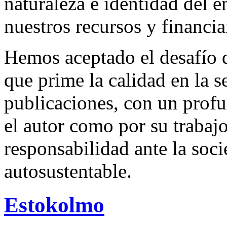
naturaleza e identidad del 
nuestros recursos y financi
Hemos aceptado el desafío d
que prime la calidad en la s
publicaciones, con un profu
el autor como por su trabaj
responsabilidad ante la so
autosustentable.
Estokolmo