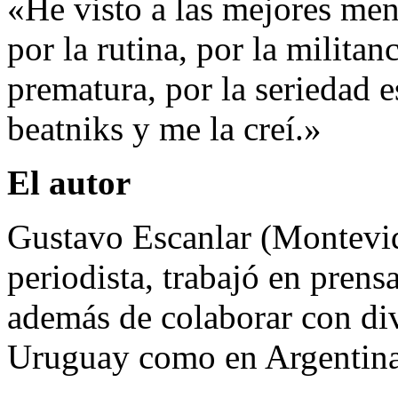
«He visto a las mejores men
por la rutina, por la militanc
prematura, por la seriedad e
beatniks y me la creí.»
El autor
Gustavo Escanlar (Montevid
periodista, trabajó en prensa
además de colaborar con dive
Uruguay como en Argentina