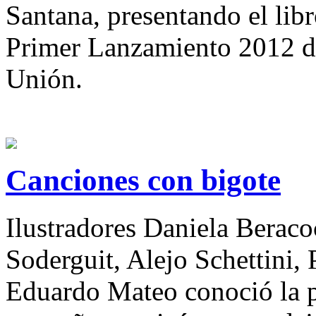
Santana, presentando el lib
Primer Lanzamiento 2012 de
Unión.
Canciones con bigote
Ilustradores Daniela Beraco
Soderguit, Alejo Schettini,
Eduardo Mateo conoció la p