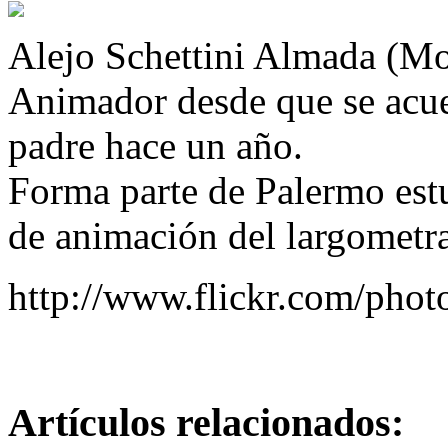
Alejo Schettini Almada (M
Animador desde que se acue
padre hace un año.
Forma parte de Palermo estu
de animación del largometr
http://www.flickr.com/photo
Artículos relacionados: