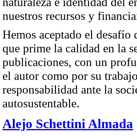
naturaleza e identidad del 
nuestros recursos y financi
Hemos aceptado el desafío d
que prime la calidad en la s
publicaciones, con un profu
el autor como por su trabaj
responsabilidad ante la so
autosustentable.
Alejo Schettini Almada