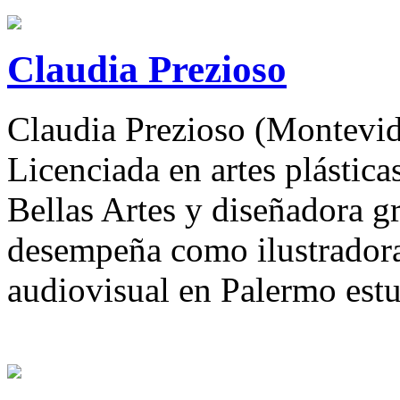
Claudia Prezioso
Claudia Prezioso (Montevi
Licenciada en artes plástica
Bellas Artes y diseñadora g
desempeña como ilustradora
audiovisual en Palermo estu