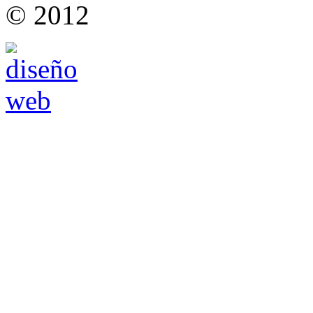
© 2012