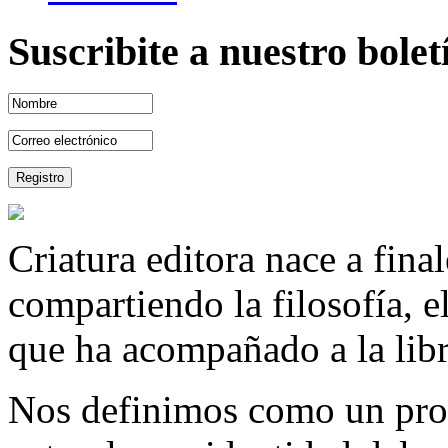
Suscribite a nuestro bole
Criatura editora nace a fina
compartiendo la filosofía, 
que ha acompañado a la libre
Nos definimos como un proy