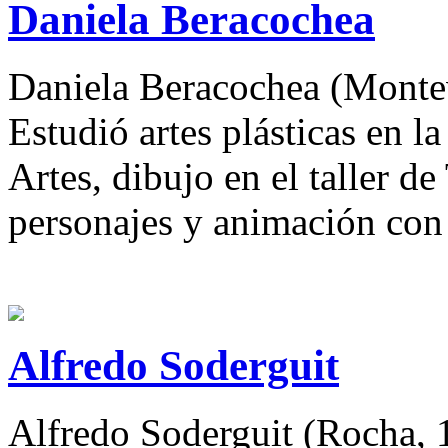
Daniela Beracochea
Daniela Beracochea (Monte
Estudió artes plásticas en l
Artes, dibujo en el taller 
personajes y animación con
Alfredo Soderguit
Alfredo Soderguit (Rocha, 