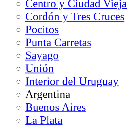
Centro y Ciudad Vieja
Cordón y Tres Cruces
Pocitos
Punta Carretas
Sayago
Unión
Interior del Uruguay
Argentina
Buenos Aires
La Plata