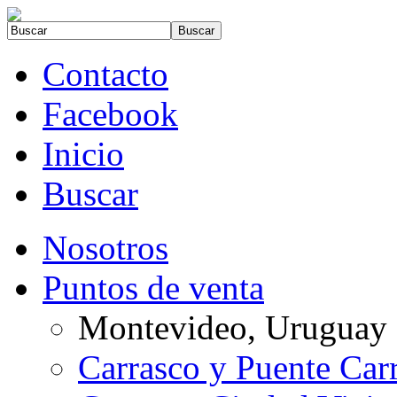
Contacto
Facebook
Inicio
Buscar
Nosotros
Puntos de venta
Montevideo, Uruguay
Carrasco y Puente Car