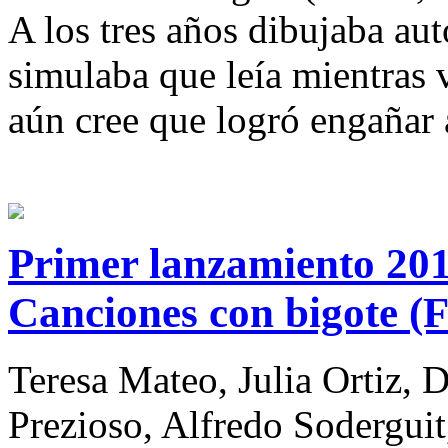
A los tres años dibujaba aut
simulaba que leía mientras v
aún cree que logró engañar 
Primer lanzamiento 2012
Canciones con bigote (
Teresa Mateo, Julia Ortiz, 
Prezioso, Alfredo Soderguit