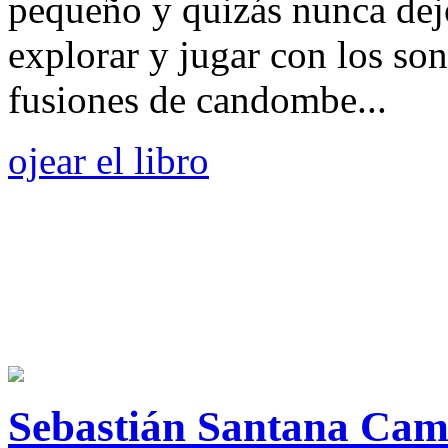
pequeño y quizás nunca dejó 
explorar y jugar con los son
fusiones de candombe...
ojear el libro
Sebastián Santana Ca