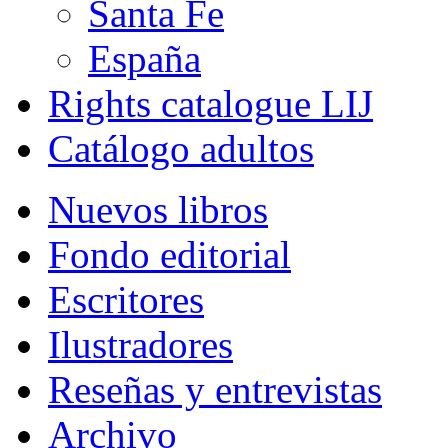
Santa Fe
España
Rights catalogue LIJ
Catálogo adultos
Nuevos libros
Fondo editorial
Escritores
Ilustradores
Reseñas y entrevistas
Archivo